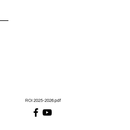
ROI 2025-2026.pdf