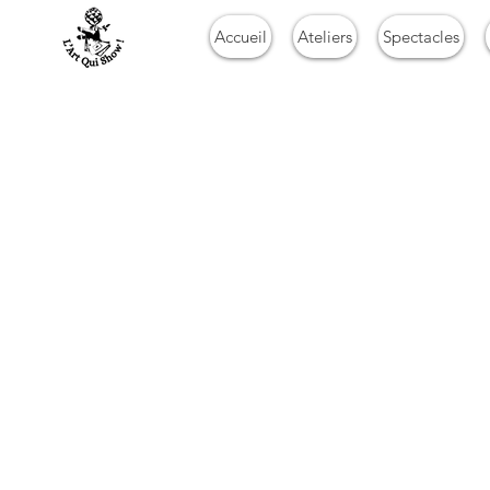
Accueil
Ateliers
Spectacles