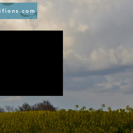
ifions.com